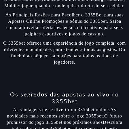
Mobile: jogue quando e onde quiser direto do seu celular.
As Principais Razões para Escolher o 3355Bet para suas
Apostas Online.Promoções e bônus do 3355bet. Saiba
como aproveitar ofertas especiais e incentivos para seus
palpites esportivos e jogos de cassino.
O 3355bet oferece uma experiência de jogo completa, com
diferentes modalidades para atender a todos os gostos. Do
futebol ao pôquer, há opções para todos os tipos de
jogadores.
Os segredos das apostas ao vivo no
3355bet
As vantagens de se divertir no 3355bet online.As
novidades mais recentes sobre o jogo 3355bet.O futuro
promissor do jogo 3355bet nos próximos anosDescubra
tudo sobre o jogo 3355bet e saiba como se divertir