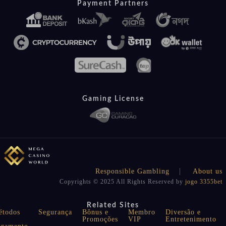
Payment Partners
Gaming License
Responsible Gambling
About us
Copyrights © 2025 All Rights Reserved by
jogo 3355bet
Related Sites
étodos
Segurança
Bônus e
Membro
Diversão e
Promoções
VIP
Entretenimento